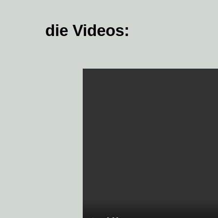
die Videos: