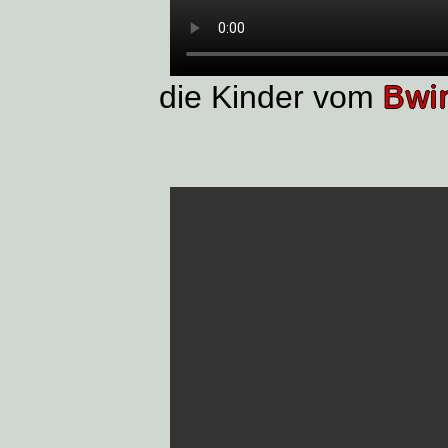
die Kinder vom
Bwi