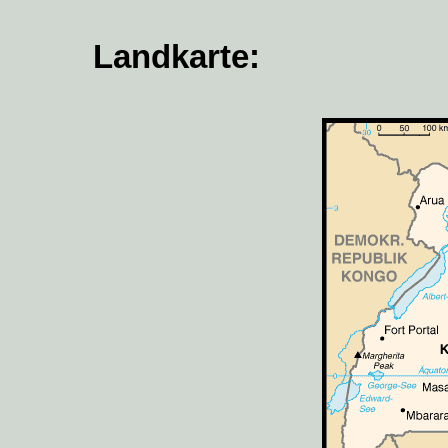
Landkarte: