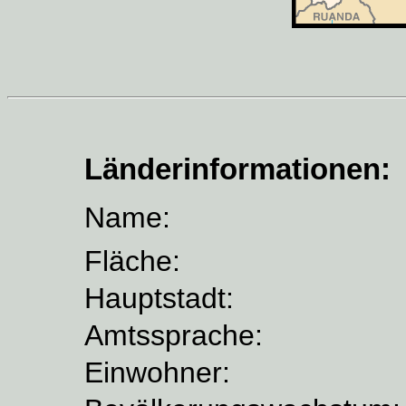
Länderinformationen:
Name:
Fläche:
Hauptstadt:
Amtssprache:
Einwohner: