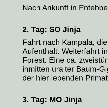
Nach Ankunft in Entebbe,
2. Tag:
SO Jinja
Fahrt nach Kampala, die
Aufenthalt. Weiterfahrt 
Forest. Eine ca. zweist
inmitten uralter Baum-Gi
der hier lebenden Prima
3. Tag:
MO Jinja