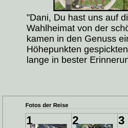
"Dani, Du hast uns auf d
Wahlheimat von der schö
kamen in den Genuss eine
Höhepunkten gespickten,
lange in bester Erinneru