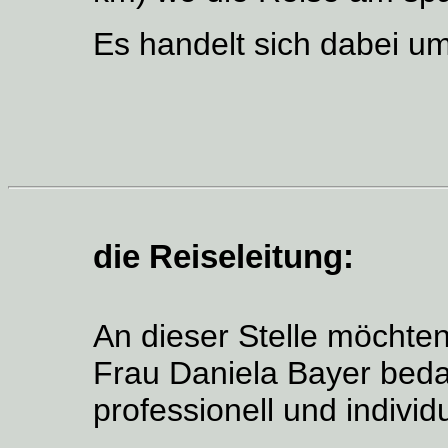
Es handelt sich dabei u
die Reiseleitung:
An dieser Stelle möchten
Frau Daniela Bayer beda
professionell und individ