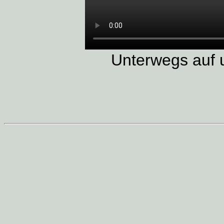
Unterwegs auf 