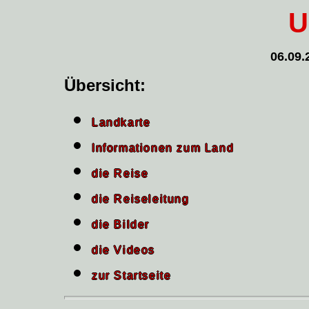
U
06.09.
Übersicht:
Landkarte
Informationen zum Land
die Reise
die Reiseleitung
die Bilder
die Videos
zur Startseite