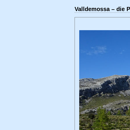
Valldemossa – die P