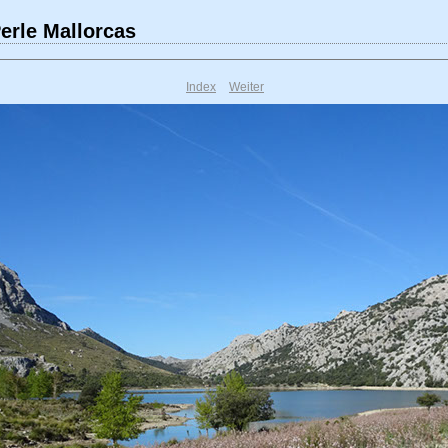
erle Mallorcas
Index
Weiter