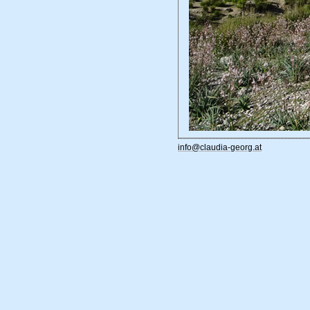
info@claudia-georg.at